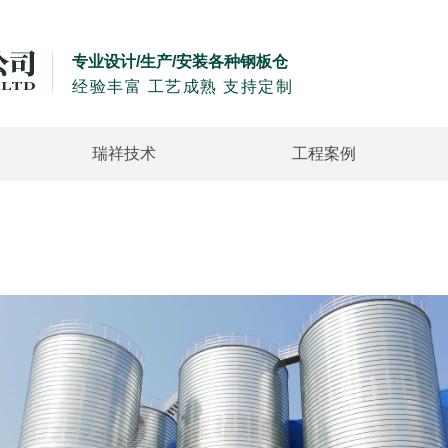
专业设计/生产/安装各种钢板仓
经验丰富 工艺成熟 支持定制
瑞祥技术
工程案例