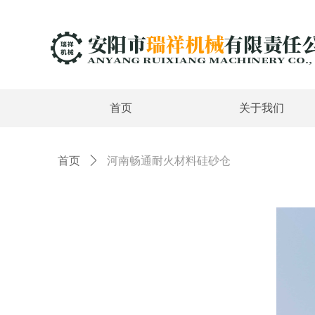
首页
关于我们
首页
ꄲ
河南畅通耐火材料硅砂仓