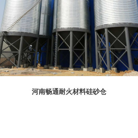
河南畅通耐火材料硅砂仓